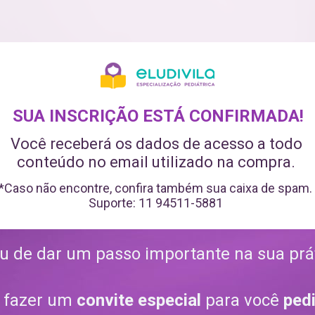
SUA INSCRIÇÃO ESTÁ CONFIRMADA!
Você receberá os dados de acesso a todo 
conteúdo no email utilizado na compra. 
*Caso não encontre, confira também sua caixa de spam.
Suporte: 11 94511-5881 
 de dar um passo importante na sua práti
 fazer um 
convite especial
 para você 
pedi